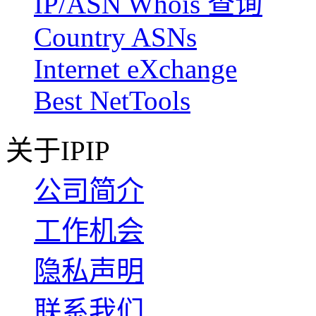
IP/ASN Whois 查询
Country ASNs
Internet eXchange
Best NetTools
关于IPIP
公司简介
工作机会
隐私声明
联系我们