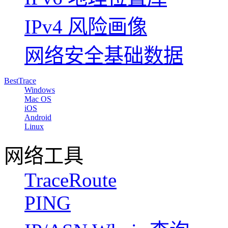
IPv4 风险画像
网络安全基础数据
BestTrace
Windows
Mac OS
iOS
Android
Linux
网络工具
TraceRoute
PING