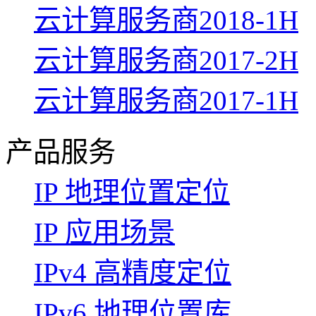
云计算服务商2018-1H
云计算服务商2017-2H
云计算服务商2017-1H
产品服务
IP 地理位置定位
IP 应用场景
IPv4 高精度定位
IPv6 地理位置库