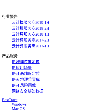
行业报告
云计算服务商2019-1H
云计算服务商2018-2H
云计算服务商2018-1H
云计算服务商2017-2H
云计算服务商2017-1H
产品服务
IP 地理位置定位
IP 应用场景
IPv4 高精度定位
IPv6 地理位置库
IPv4 风险画像
网络安全基础数据
BestTrace
Windows
Mac OS