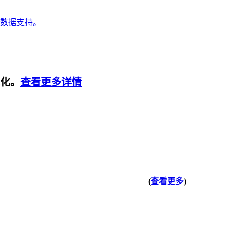
数据支持。
视化。
查看更多详情
(
查看更多
)