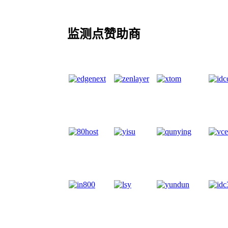
监测点赞助商