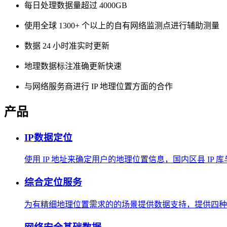
每日处理数据量超过 4000GB
使用全球 1300+ 个以上的自有网络监测点进行辅助测量
数据 24 小时准实时更新
地理数据标注准确更新快速
与网络服务商进行 IP 地理位置方面的合作
产品
IP数据定位
使用 IP 地址来确定用户的地理位置信息，国内区县 IP
综合定位服务
为有精细地理位置需求的的场景提供数据支持，提供四种方式，