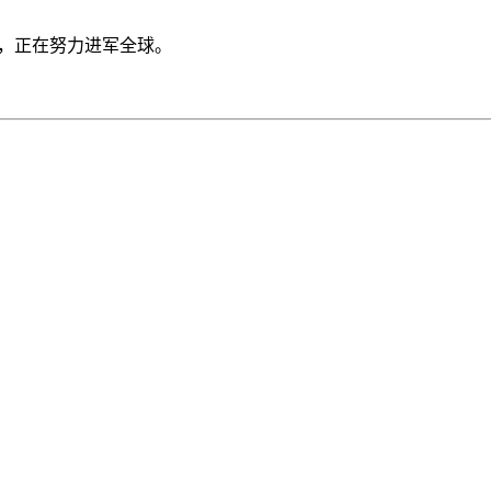
准，正在努力进军全球。