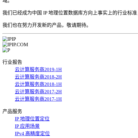
域。
我们已经成为中国 IP 地理位置数据库方向上事实上的行业标
我们也在努力开发新的产品，敬请期待。
行业报告
云计算服务商2019-1H
云计算服务商2018-2H
云计算服务商2018-1H
云计算服务商2017-2H
云计算服务商2017-1H
产品服务
IP 地理位置定位
IP 应用场景
IPv4 高精度定位