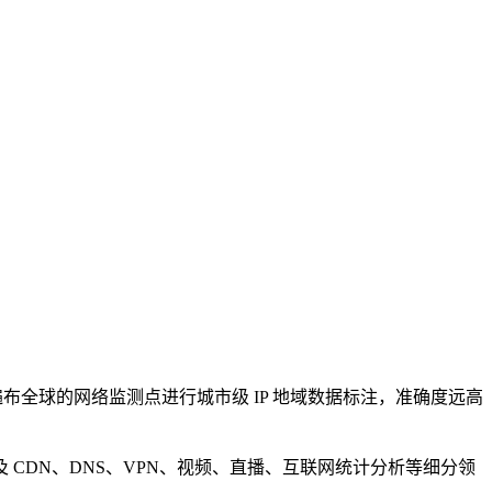
据以及遍布全球的网络监测点进行城市级 IP 地域数据标注，准确度远高
CDN、DNS、VPN、视频、直播、互联网统计分析等细分领