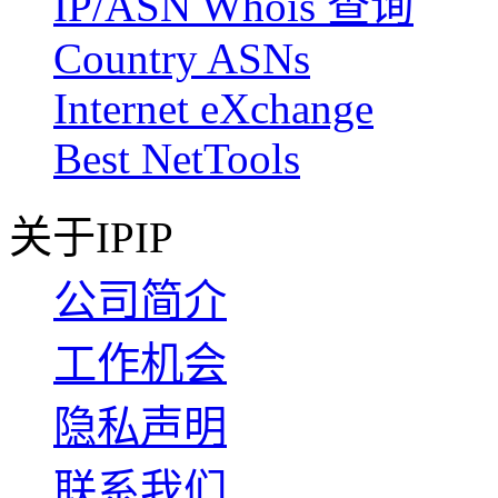
IP/ASN Whois 查询
Country ASNs
Internet eXchange
Best NetTools
关于IPIP
公司简介
工作机会
隐私声明
联系我们