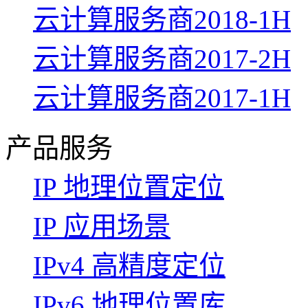
云计算服务商2018-1H
云计算服务商2017-2H
云计算服务商2017-1H
产品服务
IP 地理位置定位
IP 应用场景
IPv4 高精度定位
IPv6 地理位置库