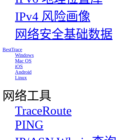
IPv4 风险画像
网络安全基础数据
BestTrace
Windows
Mac OS
iOS
Android
Linux
网络工具
TraceRoute
PING