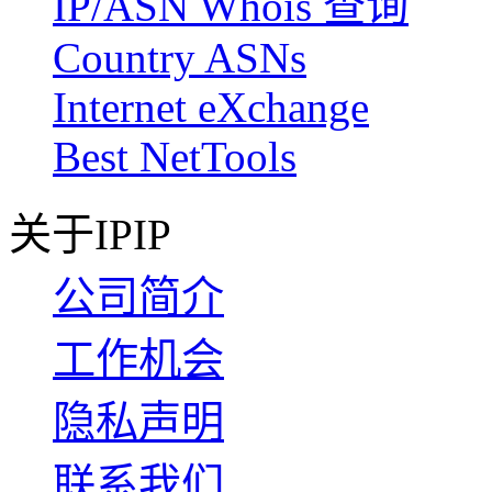
IP/ASN Whois 查询
Country ASNs
Internet eXchange
Best NetTools
关于IPIP
公司简介
工作机会
隐私声明
联系我们