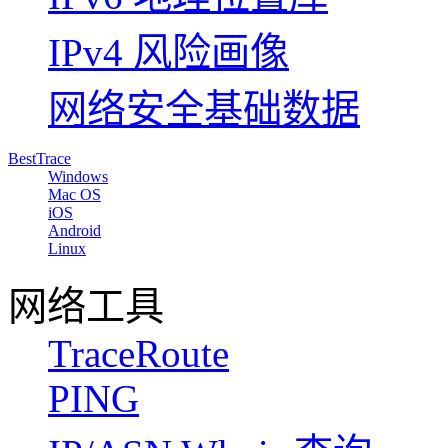
IPv4 风险画像
网络安全基础数据
BestTrace
Windows
Mac OS
iOS
Android
Linux
网络工具
TraceRoute
PING