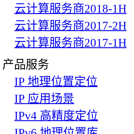
云计算服务商2018-1H
云计算服务商2017-2H
云计算服务商2017-1H
产品服务
IP 地理位置定位
IP 应用场景
IPv4 高精度定位
IPv6 地理位置库