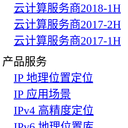
云计算服务商2018-1H
云计算服务商2017-2H
云计算服务商2017-1H
产品服务
IP 地理位置定位
IP 应用场景
IPv4 高精度定位
IPv6 地理位置库