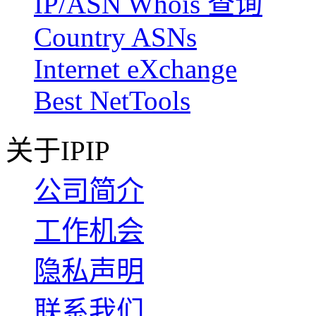
IP/ASN Whois 查询
Country ASNs
Internet eXchange
Best NetTools
关于IPIP
公司简介
工作机会
隐私声明
联系我们