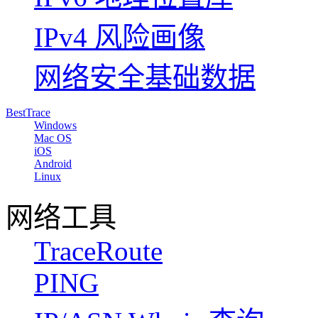
IPv4 风险画像
网络安全基础数据
BestTrace
Windows
Mac OS
iOS
Android
Linux
网络工具
TraceRoute
PING