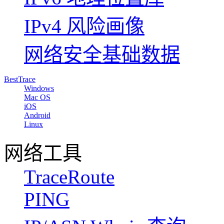
IPv4 风险画像
网络安全基础数据
BestTrace
Windows
Mac OS
iOS
Android
Linux
网络工具
TraceRoute
PING