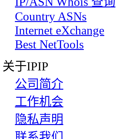
IP/ASN Whois 查询
Country ASNs
Internet eXchange
Best NetTools
关于IPIP
公司简介
工作机会
隐私声明
联系我们