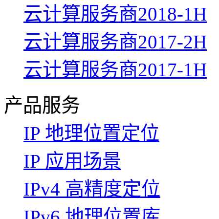
云计算服务商2018-1H
云计算服务商2017-2H
云计算服务商2017-1H
产品服务
IP 地理位置定位
IP 应用场景
IPv4 高精度定位
IPv6 地理位置库