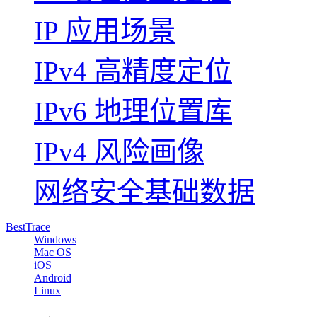
IP 应用场景
IPv4 高精度定位
IPv6 地理位置库
IPv4 风险画像
网络安全基础数据
BestTrace
Windows
Mac OS
iOS
Android
Linux