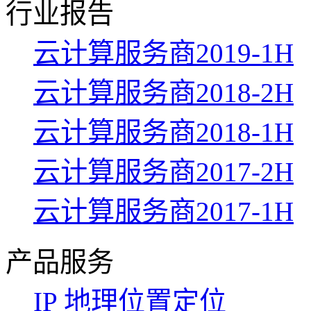
行业报告
云计算服务商2019-1H
云计算服务商2018-2H
云计算服务商2018-1H
云计算服务商2017-2H
云计算服务商2017-1H
产品服务
IP 地理位置定位