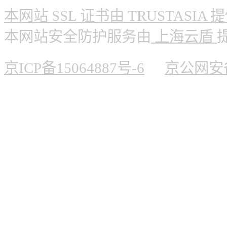
本网站 SSL 证书由 TRUSTASIA 
本网站安全防护服务由
上海云盾
京ICP备15064887号-6
京公网安备 