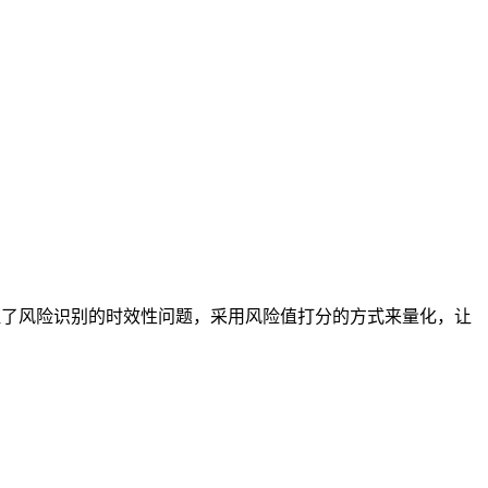
保证了风险识别的时效性问题，采用风险值打分的方式来量化，让