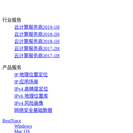
行业报告
云计算服务商2019-1H
云计算服务商2018-2H
云计算服务商2018-1H
云计算服务商2017-2H
云计算服务商2017-1H
产品服务
IP 地理位置定位
IP 应用场景
IPv4 高精度定位
IPv6 地理位置库
IPv4 风险画像
网络安全基础数据
BestTrace
Windows
Mac OS