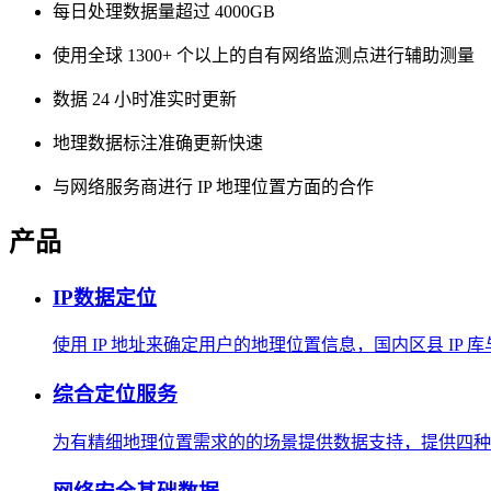
每日处理数据量超过 4000GB
使用全球 1300+ 个以上的自有网络监测点进行辅助测量
数据 24 小时准实时更新
地理数据标注准确更新快速
与网络服务商进行 IP 地理位置方面的合作
产品
IP数据定位
使用 IP 地址来确定用户的地理位置信息，国内区县 IP
综合定位服务
为有精细地理位置需求的的场景提供数据支持，提供四种方式，