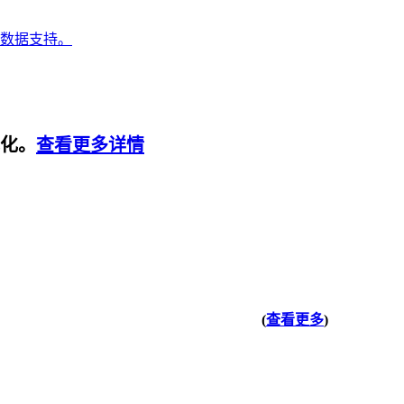
数据支持。
视化。
查看更多详情
(
查看更多
)