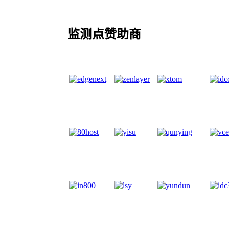
监测点赞助商